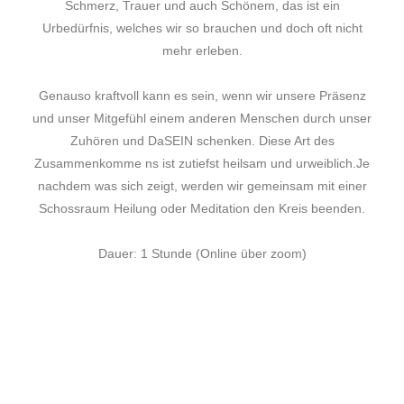
Schmerz, Trauer und auch Schönem, das ist ein
Urbedürfnis, welches wir so brauchen und doch oft nicht
mehr erleben.
Genauso kraftvoll kann es sein, wenn wir unsere Präsenz
und unser Mitgefühl einem anderen Menschen durch unser
Zuhören und DaSEIN schenken. Diese Art des
Zusammenkomme ns ist zutiefst heilsam und urweiblich.Je
nachdem was sich zeigt, werden wir gemeinsam mit einer
Schossraum Heilung oder Meditation den Kreis beenden.
Dauer: 1 Stunde (Online über zoom)