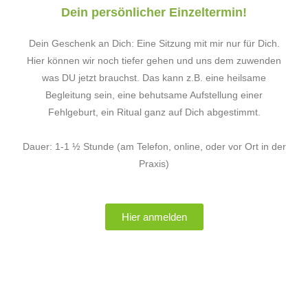
Dein persönlicher Einzeltermin!
Dein Geschenk an Dich: Eine Sitzung mit mir nur für Dich.
Hier können wir noch tiefer gehen und uns dem zuwenden
was DU jetzt brauchst. Das kann z.B. eine heilsame
Begleitung sein, eine behutsame Aufstellung einer
Fehlgeburt, ein Ritual ganz auf Dich abgestimmt.
Dauer: 1-1 ½ Stunde (am Telefon, online, oder vor Ort in der
Praxis)
Hier anmelden