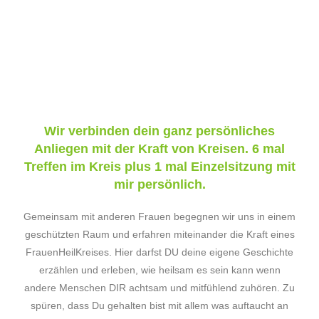
Wir verbinden dein ganz persönliches
Anliegen mit der Kraft von Kreisen. 6 mal
Treffen im Kreis plus 1 mal Einzelsitzung mit
mir persönlich.
Gemeinsam mit anderen Frauen begegnen wir uns in einem
geschützten Raum und erfahren miteinander die Kraft eines
FrauenHeilKreises. Hier darfst DU deine eigene Geschichte
erzählen und erleben, wie heilsam es sein kann wenn
andere Menschen DIR achtsam und mitfühlend zuhören. Zu
spüren, dass Du gehalten bist mit allem was auftaucht an