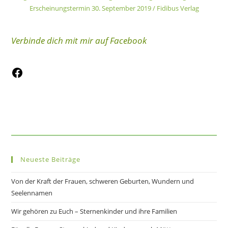
Erscheinungstermin 30. September 2019 / Fidibus Verlag
Verbinde dich mit mir auf Facebook
Neueste Beiträge
Von der Kraft der Frauen, schweren Geburten, Wundern und
Seelennamen
Wir gehören zu Euch – Sternenkinder und ihre Familien