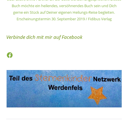
Buch möchte ein heilendes, versöhnendes Buch sein und Dich
gerne ein Stück auf Deiner eigenen Heilungs-Reise begleiten.
Erscheinungstermin 30. September 2019 / Fidibus Verlag
Verbinde dich mit mir auf Facebook
Facebook