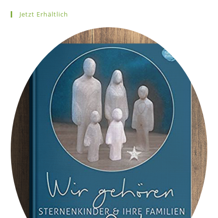
Jetzt Erhältlich