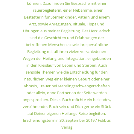
können. Dazu finden Sie Gespräche mit einer
Trauerbegleiterin, einer Hebamme, einer
Bestatterin für Sternenkinder, Vätern und einem
Arzt, sowie Anregungen, Rituale, Tipps und
Übungen aus meiner Begleitung. Das Herz jedoch
sind die Geschichten und Erfahrungen der
betroffenen Menschen, sowie ihre persönliche
Begleitung mit all ihren vielen verschiedenen
Wegen der Heilung und Integration, eingebunden
in den Kreislauf von Leben und Sterben. Auch
sensible Themen wie die Entscheidung für den
natürlichen Weg einer kleinen Geburt oder einer
Abrasio, Trauer bei Mehrlingsschwangerschaften
oder allein, ohne Partner an der Seite werden
angesprochen. Dieses Buch möchte ein heilendes,
versöhnendes Buch sein und Dich gerne ein Stück
auf Deiner eigenen Heilungs-Reise begleiten.
Erscheinungstermin 30. September 2019 / Fidibus
Verlag