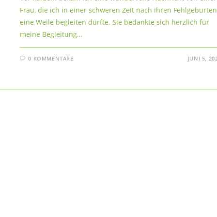
Frau, die ich in einer schweren Zeit nach ihren Fehlgeburten
eine Weile begleiten durfte. Sie bedankte sich herzlich für
meine Begleitung…
0 KOMMENTARE
JUNI 5, 20