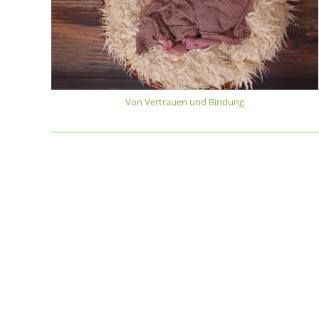
Von Vertrauen und Bindung