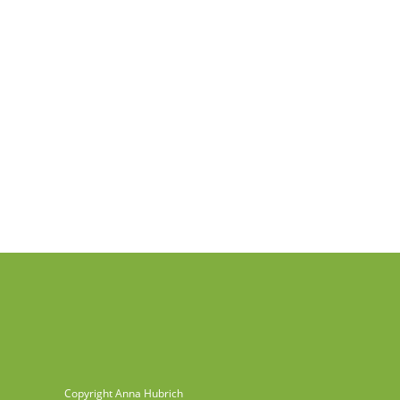
Copyright Anna Hubrich