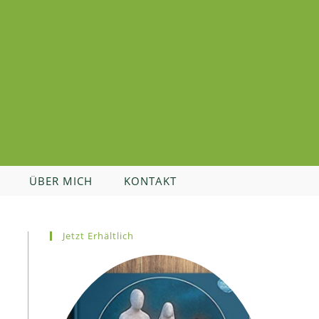
ÜBER MICH
KONTAKT
Jetzt Erhältlich