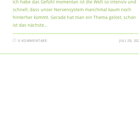
Ich habe das Gefühl momentan ist die Welt so intensiv und
schnell, dass unser Nervensystem manchmal kaum noch
hinterher kommt. Gerade hat man ein Thema gelöst, schon
ist das nächste…
0 KOMMENTARE
JULI 28, 20