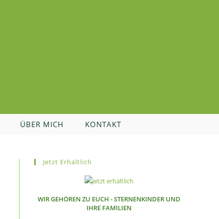
ÜBER MICH
KONTAKT
Jetzt Erhältlich
WIR GEHÖREN ZU EUCH - STERNENKINDER UND
IHRE FAMILIEN