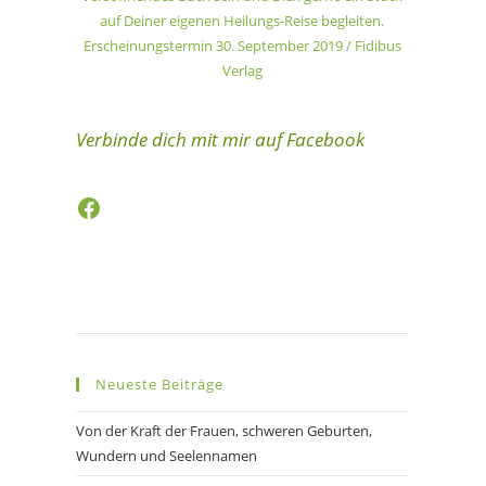
auf Deiner eigenen Heilungs-Reise begleiten.
Erscheinungstermin 30. September 2019 / Fidibus
Verlag
Verbinde dich mit mir auf Facebook
Facebook
Neueste Beiträge
Von der Kraft der Frauen, schweren Geburten,
Wundern und Seelennamen