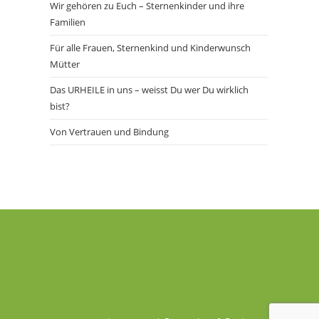
Wir gehören zu Euch – Sternenkinder und ihre
Familien
Für alle Frauen, Sternenkind und Kinderwunsch
Mütter
Das URHEILE in uns – weisst Du wer Du wirklich
bist?
Von Vertrauen und Bindung