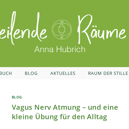
BUCH
BLOG
AKTUELLES
RAUM DER STILLE
BLOG
Vagus Nerv Atmung – und eine
kleine Übung für den Alltag