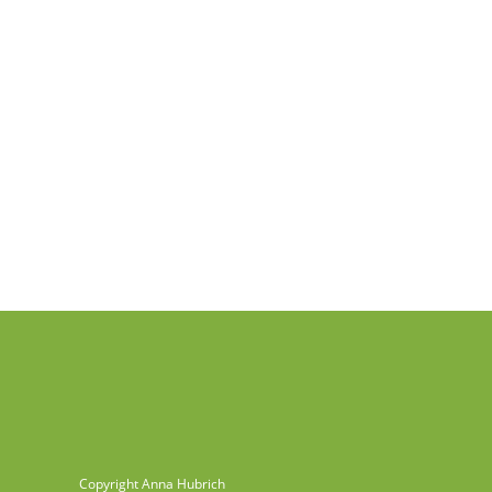
Copyright Anna Hubrich