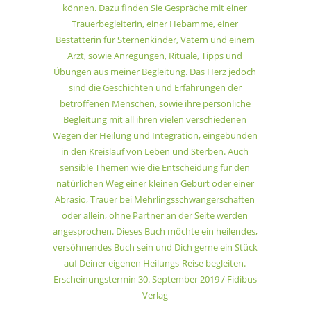
können. Dazu finden Sie Gespräche mit einer
Trauerbegleiterin, einer Hebamme, einer
Bestatterin für Sternenkinder, Vätern und einem
Arzt, sowie Anregungen, Rituale, Tipps und
Übungen aus meiner Begleitung. Das Herz jedoch
sind die Geschichten und Erfahrungen der
betroffenen Menschen, sowie ihre persönliche
Begleitung mit all ihren vielen verschiedenen
Wegen der Heilung und Integration, eingebunden
in den Kreislauf von Leben und Sterben. Auch
sensible Themen wie die Entscheidung für den
natürlichen Weg einer kleinen Geburt oder einer
Abrasio, Trauer bei Mehrlingsschwangerschaften
oder allein, ohne Partner an der Seite werden
angesprochen. Dieses Buch möchte ein heilendes,
versöhnendes Buch sein und Dich gerne ein Stück
auf Deiner eigenen Heilungs-Reise begleiten.
Erscheinungstermin 30. September 2019 / Fidibus
Verlag