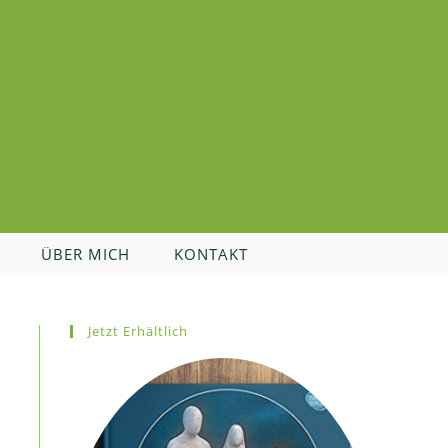
ÜBER MICH
KONTAKT
Jetzt Erhältlich