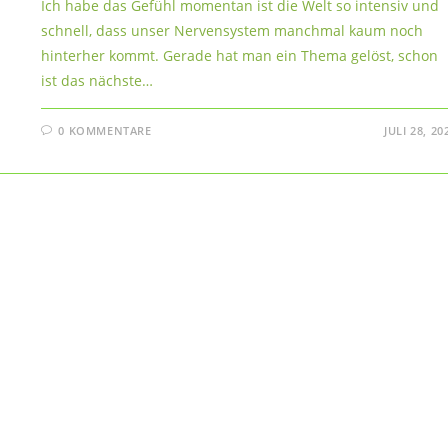
Ich habe das Gefühl momentan ist die Welt so intensiv und
schnell, dass unser Nervensystem manchmal kaum noch
hinterher kommt. Gerade hat man ein Thema gelöst, schon
ist das nächste…
0 KOMMENTARE
JULI 28, 20