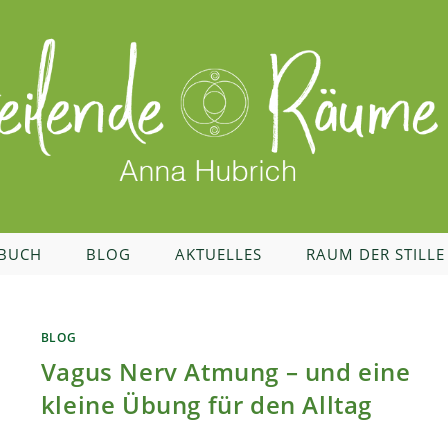
BUCH
BLOG
AKTUELLES
RAUM DER STILLE
BLOG
Vagus Nerv Atmung – und eine
kleine Übung für den Alltag