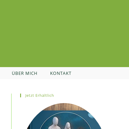
ÜBER MICH
KONTAKT
Jetzt Erhältlich