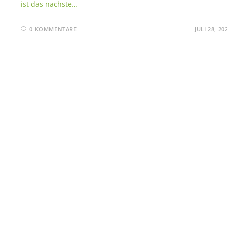
ist das nächste…
0 KOMMENTARE
JULI 28, 20