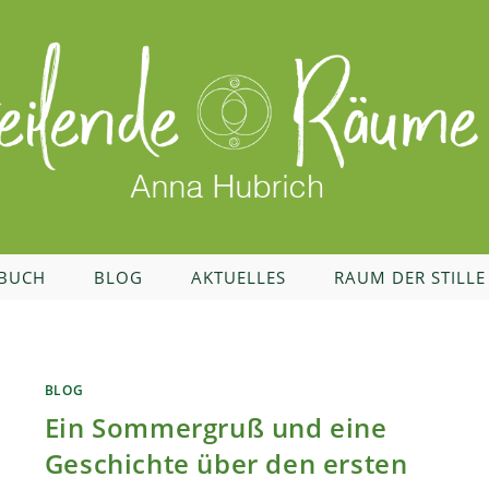
BUCH
BLOG
AKTUELLES
RAUM DER STILLE
BLOG
Ein Sommergruß und eine
Geschichte über den ersten