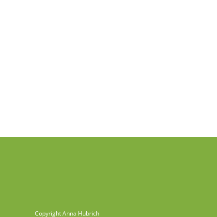
Copyright Anna Hubrich