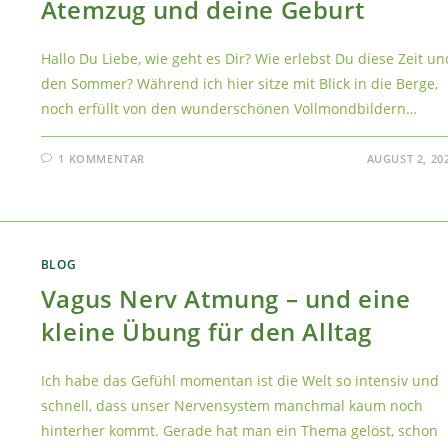
Atemzug und deine Geburt
Hallo Du Liebe, wie geht es Dir? Wie erlebst Du diese Zeit un
den Sommer? Während ich hier sitze mit Blick in die Berge,
noch erfüllt von den wunderschönen Vollmondbildern…
1 KOMMENTAR
AUGUST 2, 20
BLOG
Vagus Nerv Atmung – und eine
kleine Übung für den Alltag
Ich habe das Gefühl momentan ist die Welt so intensiv und
schnell, dass unser Nervensystem manchmal kaum noch
hinterher kommt. Gerade hat man ein Thema gelöst, schon