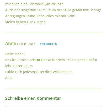
mir auch eine liebevolle „Anleitung“.
Auch der Blogartikel zum Raum der Stille gefällt mir…bringt
Anregungen, Ruhe, liebevolles mit mir Sein!
Vielen lieben Dank, Isabel
Anna
26 OKT. 2022
ANTWORTEN
Liebe Isabel,
das freut mich sehr❤️ Danke für dein Teilen. genau dafür
lebt dieser Raum
Fühle Dich jedesmal Herzlich Willkommen,
Anna
Schreibe einen Kommentar