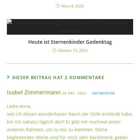
März 8, 2026
Heute ist Sternenkinder Gedenktag
Oktober 15, 2023
DIESER BEITRAG HAT 2 KOMMENTARE
Isabel Zimmermann
26 OKT. 2022
ANTWORTEN
Liebe Anna,
seit ich diesen wunderbaren Raum der Stille entdeckt habe,
bin ich nahezu täglich dort! Er gibt mir nochmal einen
anderen Rahmen, um zu mir zu kommen. Deine
begleitenden Worte sind für mich sehr berührend, geben