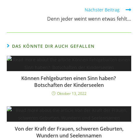
Weitere
Nächster Beitrag
Artikel
Denn jeder weint wenn etwas fehlt…
ansehen
DAS KÖNNTE DIR AUCH GEFALLEN
Können Fehlgeburten einen Sinn haben?
Botschaften der Kinderseelen
Oktober 13, 2022
Von der Kraft der Frauen, schweren Geburten,
Wundern und Seelennamen