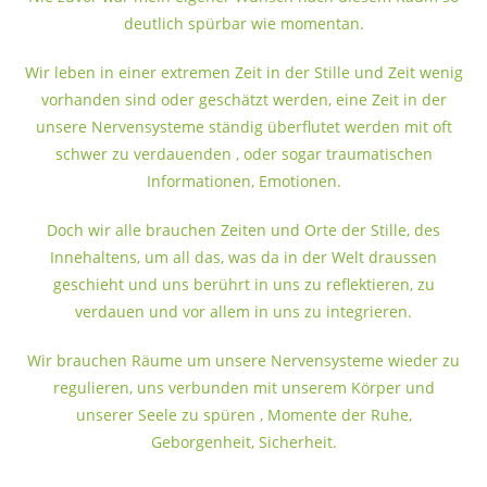
deutlich spürbar wie momentan.
Wir leben in einer extremen Zeit in der Stille und Zeit wenig
vorhanden sind oder geschätzt werden, eine Zeit in der
unsere Nervensysteme ständig überflutet werden mit oft
schwer zu verdauenden , oder sogar traumatischen
Informationen, Emotionen.
Doch wir alle brauchen Zeiten und Orte der Stille, des
Innehaltens, um all das, was da in der Welt draussen
geschieht und uns berührt in uns zu reflektieren, zu
verdauen und vor allem in uns zu integrieren.
Wir brauchen Räume um unsere Nervensysteme wieder zu
regulieren, uns verbunden mit unserem Körper und
unserer Seele zu spüren , Momente der Ruhe,
Geborgenheit, Sicherheit.