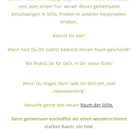
sein, oder einem Tier, wo wir dieses gemeinsame
Einschwingen in Stille, Frieden in unseren Körperzellen
erleben.
Kennst Du das?
Wann hast Du Dir zuletzt bewusst diesen Raum geschenkt?
Wo findest Du für Dich, in Dir, diese Stille?
Wenn Du magst, dann lade ich Dich ein, zum
„Homewarming“,
besuche gerne den neuen
Raum der Stille.
Denn gemeinsam erschaffen wir einen wunderschönen
starken Raum, ein Feld.