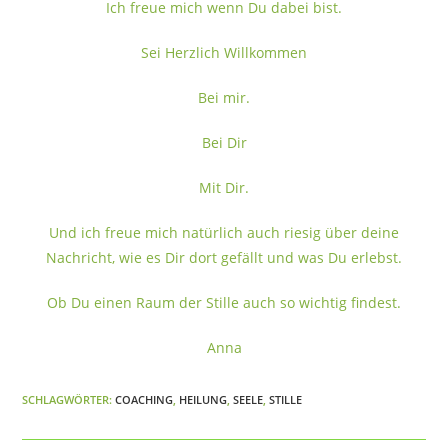
Ich freue mich wenn Du dabei bist.
Sei Herzlich Willkommen
Bei mir.
Bei Dir
Mit Dir.
Und ich freue mich natürlich auch riesig über deine
Nachricht, wie es Dir dort gefällt und was Du erlebst.
Ob Du einen Raum der Stille auch so wichtig findest.
Anna
SCHLAGWÖRTER:
COACHING
,
HEILUNG
,
SEELE
,
STILLE