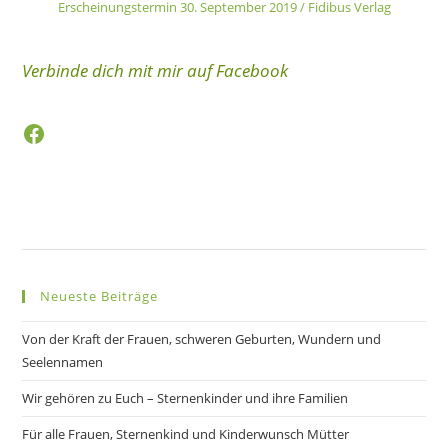
Erscheinungstermin 30. September 2019 / Fidibus Verlag
Verbinde dich mit mir auf Facebook
Facebook
Neueste Beiträge
Von der Kraft der Frauen, schweren Geburten, Wundern und
Seelennamen
Wir gehören zu Euch – Sternenkinder und ihre Familien
Für alle Frauen, Sternenkind und Kinderwunsch Mütter