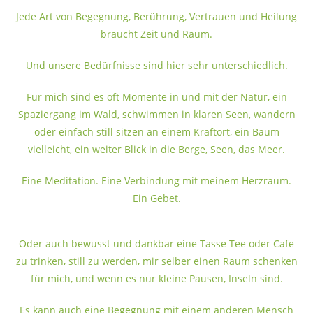
Jede Art von Begegnung, Berührung, Vertrauen und Heilung
braucht Zeit und Raum.
Und unsere Bedürfnisse sind hier sehr unterschiedlich.
Für mich sind es oft Momente in und mit der Natur, ein
Spaziergang im Wald, schwimmen in klaren Seen, wandern
oder einfach still sitzen an einem Kraftort, ein Baum
vielleicht, ein weiter Blick in die Berge, Seen, das Meer.
Eine Meditation. Eine Verbindung mit meinem Herzraum.
Ein Gebet.
Oder auch bewusst und dankbar eine Tasse Tee oder Cafe
zu trinken, still zu werden, mir selber einen Raum schenken
für mich, und wenn es nur kleine Pausen, Inseln sind.
Es kann auch eine Begegnung mit einem anderen Mensch